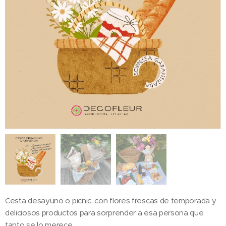
Cesta desayuno o picnic, con flores frescas de temporada y
deliciosos productos para sorprender a esa persona que
tanto se lo merece.