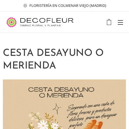
FLORISTERÍA EN COLMENAR VIEJO (MADRID)
CESTA DESAYUNO O
MERIENDA