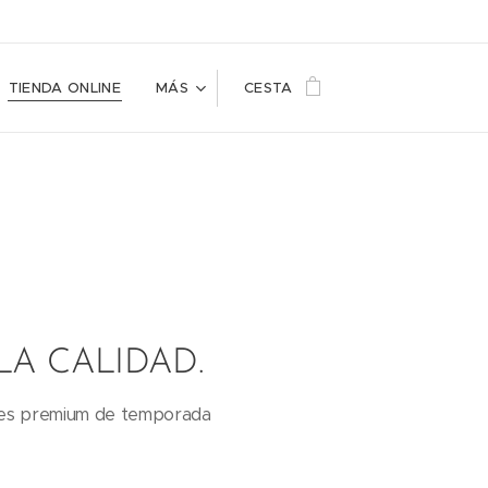
TIENDA ONLINE
MÁS
CESTA
LA CALIDAD.
lores premium de temporada