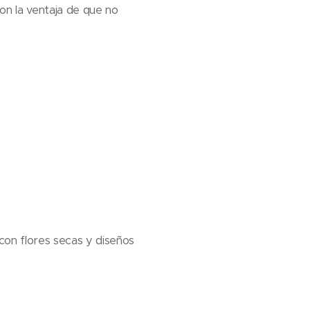
on la ventaja de que no
on flores secas y diseños