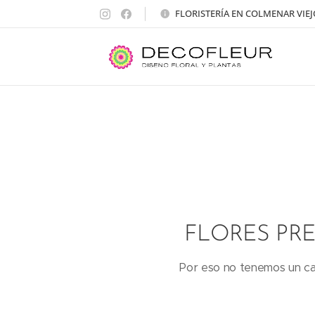
FLORISTERÍA EN COLMENAR VIEJ
FLORES PRE
Por eso no tenemos un cat