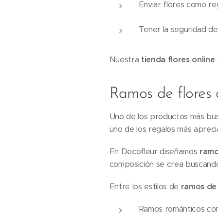
Enviar flores como re
Tener la seguridad de
Nuestra
tienda flores online
Ramos de flores 
Uno de los productos más bu
uno de los regalos más aprec
En Decofleur diseñamos
ramo
composición se crea buscando 
Entre los estilos de
ramos de 
Ramos románticos con